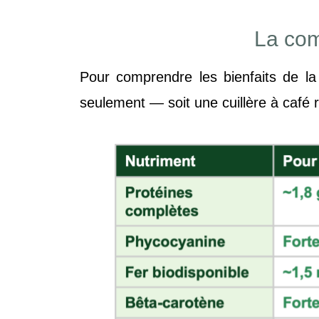
La com
Pour comprendre les bienfaits de la
seulement — soit une cuillère à café 