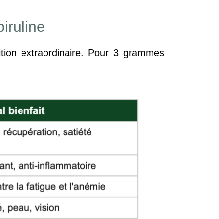
iruline
ition extraordinaire. Pour 3 grammes