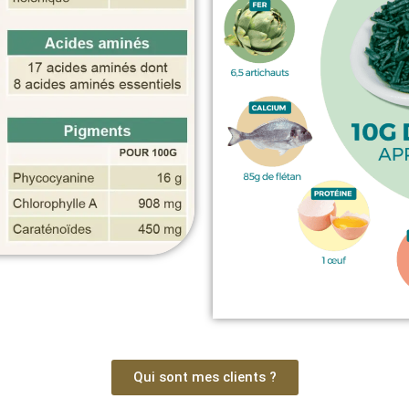
Qui sont mes clients ?