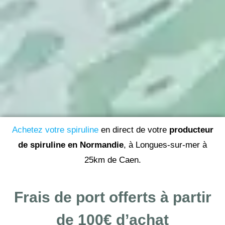
Achetez votre spiruline
en direct de votre
producteur
de spiruline en Normandie
, à Longues-sur-mer à
25km de Caen.
Frais de port offerts à partir
de 100€ d’achat