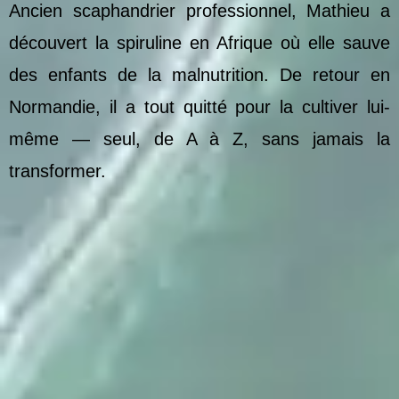
Ancien scaphandrier professionnel, Mathieu a
découvert la spiruline en Afrique où elle sauve
des enfants de la malnutrition. De retour en
Normandie, il a tout quitté pour la cultiver lui-
même — seul, de A à Z, sans jamais la
transformer.