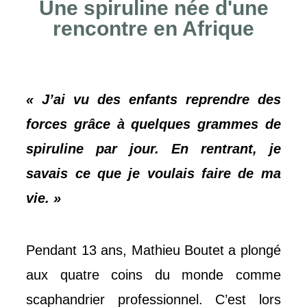
Une spiruline née d'une
rencontre en Afrique
« J’ai vu des enfants reprendre des
forces grâce à quelques grammes de
spiruline par jour. En rentrant, je
savais ce que je voulais faire de ma
vie. »
Pendant 13 ans, Mathieu Boutet a plongé
aux quatre coins du monde comme
scaphandrier professionnel. C’est lors