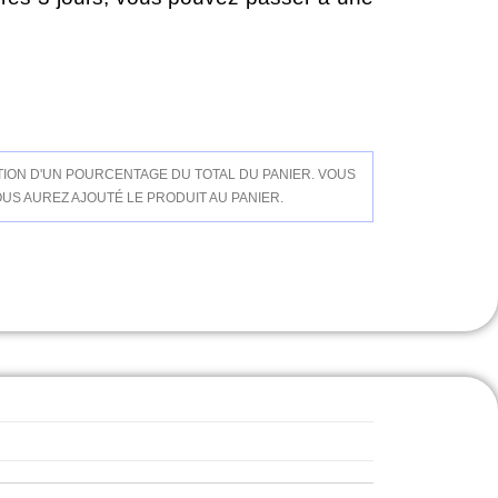
ION D'UN POURCENTAGE DU TOTAL DU PANIER. VOUS
US AUREZ AJOUTÉ LE PRODUIT AU PANIER.