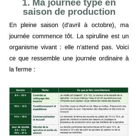
1. Ma journée type en
saison de production
En pleine saison (d’avril à octobre), ma
journée commence tôt. La spiruline est un
organisme vivant : elle n’attend pas. Voici
ce que ressemble une journée ordinaire à
la ferme :