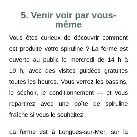
5. Venir voir par vous-
même
Vous êtes curieux de découvrir comment
est produite votre spiruline ? La ferme est
ouverte au public le mercredi de 14 h à
19 h, avec des visites guidées gratuites
toutes les heures. Vous verrez les bassins,
le séchoir, le conditionnement — et vous
repartirez avec une boîte de spiruline
fraîche si vous le souhaitez.
La ferme est à Longues-sur-Mer, sur la