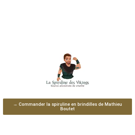
→ Commander la spiruline en brindilles de Mathieu
Boutet