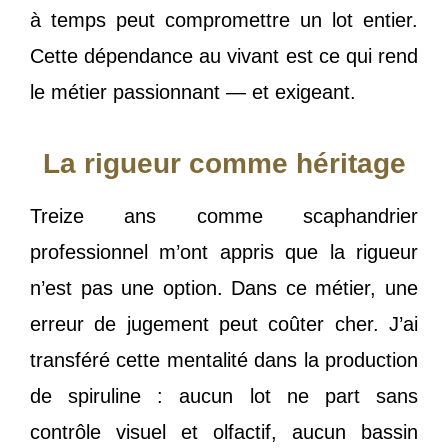
à temps peut compromettre un lot entier.
Cette dépendance au vivant est ce qui rend
le métier passionnant — et exigeant.
La rigueur comme héritage
Treize ans comme scaphandrier
professionnel m’ont appris que la rigueur
n’est pas une option. Dans ce métier, une
erreur de jugement peut coûter cher. J’ai
transféré cette mentalité dans la production
de spiruline : aucun lot ne part sans
contrôle visuel et olfactif, aucun bassin