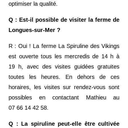
optimiser la qualité.
Q : Est-il possible de visiter la ferme de
Longues-sur-Mer ?
R : Oui ! La ferme La Spiruline des Vikings
est ouverte tous les mercredis de 14 h à
19 h, avec des visites guidées gratuites
toutes les heures. En dehors de ces
horaires, les visites sur rendez-vous sont
possibles en contactant Mathieu au
07 66 14 42 58.
Q : La spiruline peut-elle être cultivée