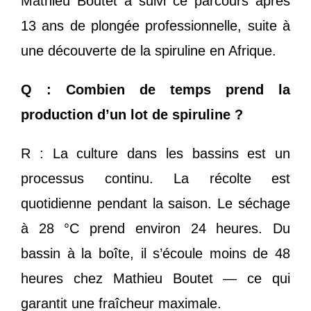
Mathieu Boutet a suivi ce parcours après
13 ans de plongée professionnelle, suite à
une découverte de la spiruline en Afrique.
Q : Combien de temps prend la
production d’un lot de spiruline ?
R : La culture dans les bassins est un
processus continu. La récolte est
quotidienne pendant la saison. Le séchage
à 28 °C prend environ 24 heures. Du
bassin à la boîte, il s’écoule moins de 48
heures chez Mathieu Boutet — ce qui
garantit une fraîcheur maximale.