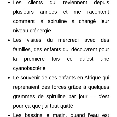
Les clients qui reviennent depuis
plusieurs années et me racontent
comment la spiruline a changé leur
niveau d’énergie
Les visites du mercredi avec des
familles, des enfants qui découvrent pour
la première fois ce qu’est une
cyanobactérie
Le souvenir de ces enfants en Afrique qui
reprenaient des forces grâce à quelques
grammes de spiruline par jour — c’est
pour ça que j’ai tout quitté
Les bassins le matin, quand l’eau est