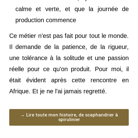
calme et verte, et que la journée de
production commence
Ce métier n’est pas fait pour tout le monde.
Il demande de la patience, de la rigueur,
une tolérance à la solitude et une passion
réelle pour ce qu’on produit. Pour moi, il
était évident après cette rencontre en
Afrique. Et je ne l’ai jamais regretté.
→ Lire toute mon histoire, de scaphandrier à
spirulinier