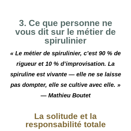
3. Ce que personne ne
vous dit sur le métier de
spirulinier
« Le métier de spirulinier, c’est 90 % de
rigueur et 10 % d’improvisation. La
spiruline est vivante — elle ne se laisse
pas dompter, elle se cultive avec elle. »
— Mathieu Boutet
La solitude et la
responsabilité totale