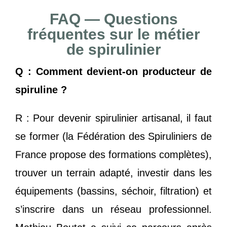
FAQ — Questions
fréquentes sur le métier
de spirulinier
Q : Comment devient-on producteur de
spiruline ?
R : Pour devenir spirulinier artisanal, il faut
se former (la Fédération des Spiruliniers de
France propose des formations complètes),
trouver un terrain adapté, investir dans les
équipements (bassins, séchoir, filtration) et
s’inscrire dans un réseau professionnel.