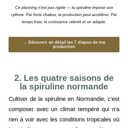
Ce planning n’est pas rigide — la spiruline impose son
rythme. Par forte chaleur, la production peut accélérer. Par
temps frais, la croissance ralentit et on adapte.
→ Découvrir en détail les 7 étapes de ma
production
2. Les quatre saisons de
la spiruline normande
Cultiver de la spiruline en Normandie, c’est
composer avec un climat tempéré qui n’a
rien à voir avec les conditions tropicales où