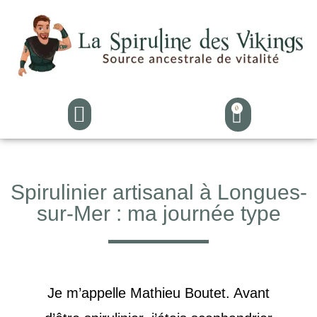
0
Spirulinier artisanal à Longues-
sur-Mer : ma journée type
Je m’appelle Mathieu Boutet. Avant