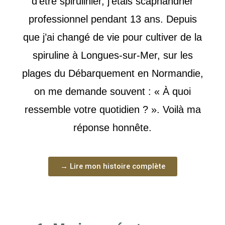
d’être spirulinier, j’étais scaphandrier
professionnel pendant 13 ans. Depuis
que j’ai changé de vie pour cultiver de la
spiruline à Longues-sur-Mer, sur les
plages du Débarquement en Normandie,
on me demande souvent : « À quoi
ressemble votre quotidien ? ». Voilà ma
réponse honnête.
→ Lire mon histoire complète