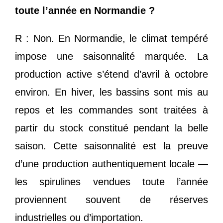
toute l’année en Normandie ?
R : Non. En Normandie, le climat tempéré
impose une saisonnalité marquée. La
production active s’étend d’avril à octobre
environ. En hiver, les bassins sont mis au
repos et les commandes sont traitées à
partir du stock constitué pendant la belle
saison. Cette saisonnalité est la preuve
d’une production authentiquement locale —
les spirulines vendues toute l’année
proviennent souvent de réserves
industrielles ou d’importation.