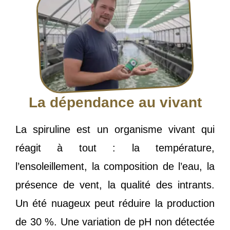
La dépendance au vivant
La spiruline est un organisme vivant qui
réagit à tout : la température,
l’ensoleillement, la composition de l’eau, la
présence de vent, la qualité des intrants.
Un été nuageux peut réduire la production
de 30 %. Une variation de pH non détectée