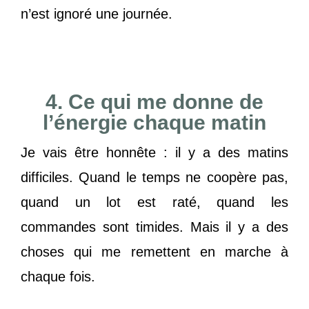
n’est ignoré une journée.
4. Ce qui me donne de
l’énergie chaque matin
Je vais être honnête : il y a des matins
difficiles. Quand le temps ne coopère pas,
quand un lot est raté, quand les
commandes sont timides. Mais il y a des
choses qui me remettent en marche à
chaque fois.