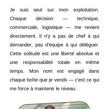
Je suis seul sur mon exploitation.
Chaque décision — technique,
commerciale, logistique — me revient
directement. Il n’y a pas de chef à qui
demander, pas d’équipe à qui déléguer.
Cette solitude est une liberté absolue et
une responsabilité totale en même
temps. Mon nom est engagé dans
chaque boîte que je vends — c’est ce qui
me force à maintenir le niveau.