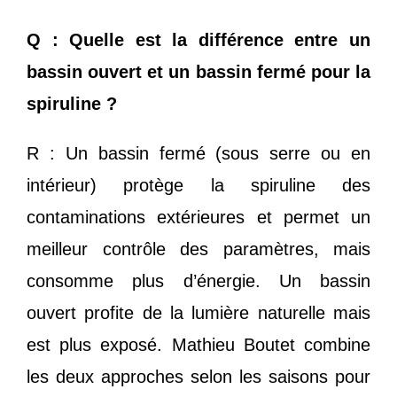
Q : Quelle est la différence entre un
bassin ouvert et un bassin fermé pour la
spiruline ?
R : Un bassin fermé (sous serre ou en
intérieur) protège la spiruline des
contaminations extérieures et permet un
meilleur contrôle des paramètres, mais
consomme plus d’énergie. Un bassin
ouvert profite de la lumière naturelle mais
est plus exposé. Mathieu Boutet combine
les deux approches selon les saisons pour