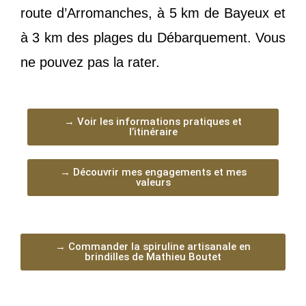
route d’Arromanches, à 5 km de Bayeux et
à 3 km des plages du Débarquement. Vous
ne pouvez pas la rater.
→ Voir les informations pratiques et
l’itinéraire
→ Découvrir mes engagements et mes
valeurs
→ Commander la spiruline artisanale en
brindilles de Mathieu Boutet