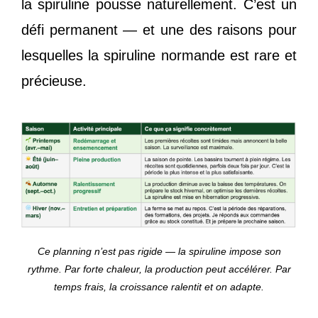
la spiruline pousse naturellement. C’est un
défi permanent — et une des raisons pour
lesquelles la spiruline normande est rare et
précieuse.
Ce planning n’est pas rigide — la spiruline impose son
rythme. Par forte chaleur, la production peut accélérer. Par
temps frais, la croissance ralentit et on adapte.