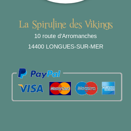
La Spiruline des Vikings
10 route d’Arromanches
14400 LONGUES-SUR-MER